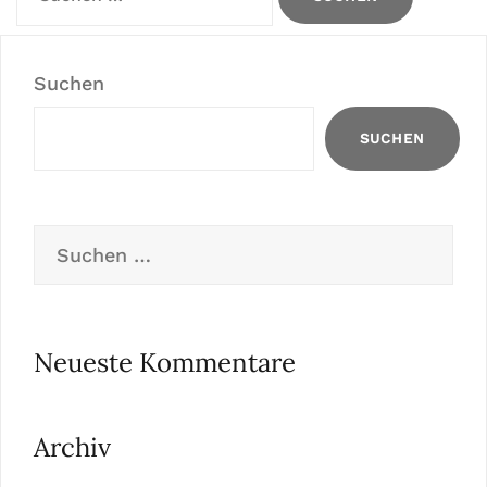
nach:
Suchen
SUCHEN
Suchen
nach:
Neueste Kommentare
Archiv