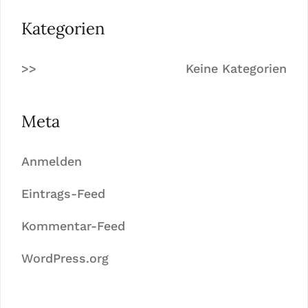
Kategorien
Keine Kategorien
Meta
Anmelden
Eintrags-Feed
Kommentar-Feed
WordPress.org