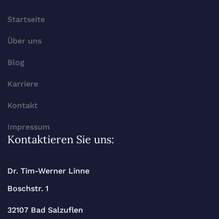
Startseite
Über uns
Blog
Karriere
Kontakt
Impressum
Kontaktieren Sie uns:
Dr. Tim-Werner Linne
Boschstr. 1
32107 Bad Salzuflen