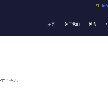
inf
主页
关于我们
博客
会有所帮助。