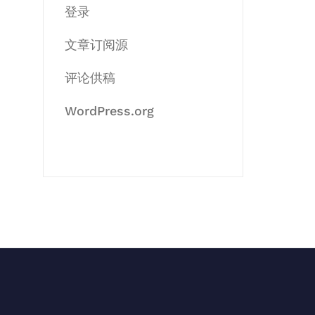
登录
文章订阅源
评论供稿
WordPress.org