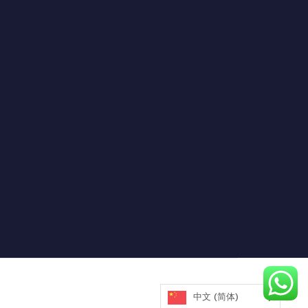
中文 (简体)