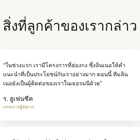
สิ่งที่ลูกค้าของเรากล่าว
“ในช่วงแรก เรามีโครงการที่ฮ่องกง ซึ่งลินเนอให้คำ
แนะนำที่เป็นประโยชน์กับเราอย่างมาก ตอนนี้ ทีมลิน
เนอยังเป็นผู้ติดต่อของเราในเยอรมนีด้วย”
ร. ฮูเฟนซีค
กรรมการผู้จัดการ