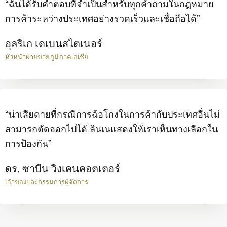
“ฉันได้รับคำตอบที่จำเป็นสำหรับทุกคำถามในกฎหมาย
การค้าระหว่างประเทศอย่างรวดเร็วและเชื่อถือได้”
อุลริเก เดเบนสไตเนอร์
หัวหน้าฝ่ายขายภูมิภาคเอเชีย
“น่าเสียดายที่กรณีการฉ้อโกงในการค้ากับประเทศอื่นไม่
สามารถตัดออกไปได้ ลินเนแสดงให้เราเห็นทางเลือกใน
การป้องกัน”
ดร. ซาบีน วิงเคนคอตเตอร์
เจ้าของและกรรมการผู้จัดการ