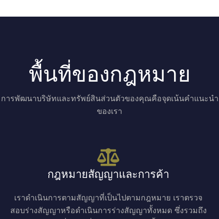
พื้นที่ของกฎหมาย
การพัฒนาบริษัทและทรัพย์สินส่วนตัวของคุณคือจุดเน้นคำแนะนำ
ของเรา
กฎหมายสัญญาและการค้า
เราดำเนินการตามสัญญาที่เป็นไปตามกฎหมาย เราตรวจ
สอบร่างสัญญาหรือดำเนินการร่างสัญญาทั้งหมด ซึ่งรวมถึง