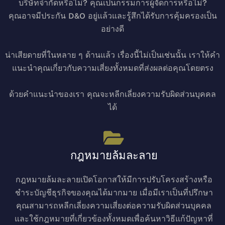
บริษัทจำกัดหรือไม่? คุณเป็นกรรมการผู้จัดการหรือไม่?
คุณอาจมีประกัน D&O อยู่แล้วและรู้สึกได้รับการคุ้มครองเป็น
อย่างดี
น่าเสียดายที่ในหลาย ๆ ด้านแล้ว เรื่องนี้ไม่เป็นเช่นนั้น เราให้คำ
แนะนำคุณเกี่ยวกับความเสี่ยงทั้งหมดที่ส่งผลต่อคุณโดยตรง
ด้วยคำแนะนำของเรา คุณจะหลีกเลี่ยงความรับผิดส่วนบุคคล
ได้
กฎหมายล้มละลาย
กฎหมายล้มละลายเปิดโอกาสให้มีการปรับโครงสร้างหรือ
ชำระบัญชีธุรกิจของคุณได้มากมาย เมื่อมีเราเป็นที่ปรึกษา
คุณสามารถหลีกเลี่ยงความเสี่ยงต่อความรับผิดส่วนบุคคล
และใช้กฎหมายที่เกี่ยวข้องทั้งหมดเพื่อค้นหาวิธีแก้ปัญหาที่