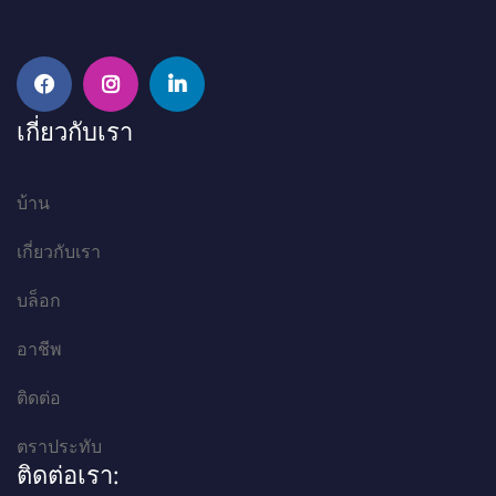
เกี่ยวกับเรา
บ้าน
เกี่ยวกับเรา
บล็อก
อาชีพ
ติดต่อ
ตราประทับ
ติดต่อเรา: