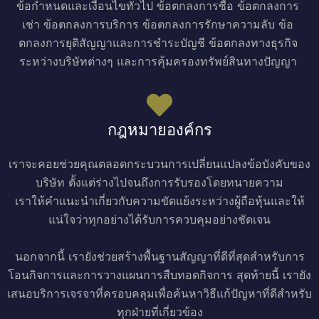
ข้อกำหนดและเงื่อนไขทั่วไป ข้อตกลงการซื้อ ข้อตกลงการ
เช่า ข้อตกลงการบริการ ข้อตกลงการรักษาความลับ ข้อ
ตกลงการยุติสัญญาและการชำระบัญชี ข้อตกลงทางธุรกิจ
ระหว่างบริษัทต่างๆ และการคุ้มครองทรัพย์สินทางปัญญา
กฎหมายองค์กร
เราจะคอยช่วยคุณตลอดกระบวนการเปลี่ยนแปลงข้อบังคับของ
บริษัท ตั้งแต่ร่างไปจนถึงการรับรองโดยทนายความ
เราให้คำแนะนำเกี่ยวกับความขัดแย้งระหว่างผู้ถือหุ้นและให้
แน่ใจว่าทุกอย่างได้รับการควบคุมอย่างชัดเจน
นอกจากนี้ เรายังช่วยสร้างพื้นฐานสัญญาที่ดีที่สุดสำหรับการ
โอนกิจการและการวางแผนการสืบทอดกิจการ สุดท้ายนี้ เรายัง
เสนอบริการเจรจาที่ครอบคลุมเพื่อค้นหาวิธีแก้ปัญหาที่ดีสำหรับ
ทุกฝ่ายที่เกี่ยวข้อง