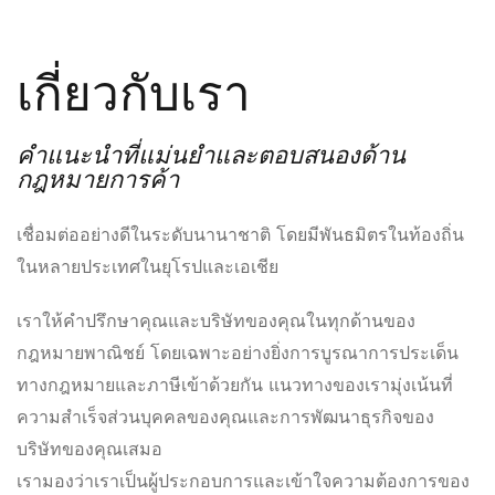
เกี่ยวกับเรา
คำแนะนำที่แม่นยำและตอบสนองด้าน
กฎหมายการค้า
เชื่อมต่ออย่างดีในระดับนานาชาติ โดยมีพันธมิตรในท้องถิ่น
ในหลายประเทศในยุโรปและเอเชีย
เราให้คำปรึกษาคุณและบริษัทของคุณในทุกด้านของ
กฎหมายพาณิชย์ โดยเฉพาะอย่างยิ่งการบูรณาการประเด็น
ทางกฎหมายและภาษีเข้าด้วยกัน แนวทางของเรามุ่งเน้นที่
ความสำเร็จส่วนบุคคลของคุณและการพัฒนาธุรกิจของ
บริษัทของคุณเสมอ
เรามองว่าเราเป็นผู้ประกอบการและเข้าใจความต้องการของ