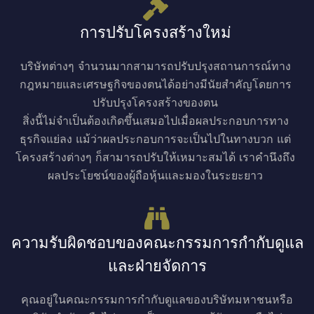
การปรับโครงสร้างใหม่
บริษัทต่างๆ จำนวนมากสามารถปรับปรุงสถานการณ์ทาง
กฎหมายและเศรษฐกิจของตนได้อย่างมีนัยสำคัญโดยการ
ปรับปรุงโครงสร้างของตน
สิ่งนี้ไม่จำเป็นต้องเกิดขึ้นเสมอไปเมื่อผลประกอบการทาง
ธุรกิจแย่ลง แม้ว่าผลประกอบการจะเป็นไปในทางบวก แต่
โครงสร้างต่างๆ ก็สามารถปรับให้เหมาะสมได้ เราคำนึงถึง
ผลประโยชน์ของผู้ถือหุ้นและมองในระยะยาว
ความรับผิดชอบของคณะกรรมการกำกับดูแล
และฝ่ายจัดการ
คุณอยู่ในคณะกรรมการกำกับดูแลของบริษัทมหาชนหรือ