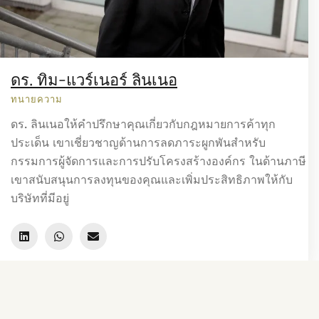
ดร. ทิม-แวร์เนอร์ ลินเนอ
ทนายความ
ดร. ลินเนอให้คำปรึกษาคุณเกี่ยวกับกฎหมายการค้าทุก
ประเด็น เขาเชี่ยวชาญด้านการลดภาระผูกพันสำหรับ
กรรมการผู้จัดการและการปรับโครงสร้างองค์กร ในด้านภาษี
เขาสนับสนุนการลงทุนของคุณและเพิ่มประสิทธิภาพให้กับ
บริษัทที่มีอยู่