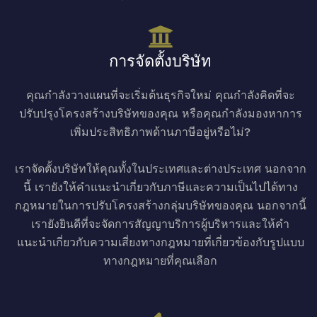
การจัดตั้งบริษัท
คุณกำลังวางแผนที่จะเริ่มต้นธุรกิจใหม่ คุณกำลังคิดที่จะ
ปรับปรุงโครงสร้างบริษัทของคุณ หรือคุณกำลังมองหาการ
เพิ่มประสิทธิภาพด้านภาษีอยู่หรือไม่?
เราจัดตั้งบริษัทให้คุณทั้งในประเทศและต่างประเทศ นอกจาก
นี้ เรายังให้คำแนะนำเกี่ยวกับภาษีและความเป็นไปได้ทาง
กฎหมายในการปรับโครงสร้างกลุ่มบริษัทของคุณ นอกจากนี้
เรายังยินดีที่จะจัดการสัญญาบริการผู้บริหารและให้คำ
แนะนำเกี่ยวกับความเสี่ยงทางกฎหมายที่เกี่ยวข้องกับรูปแบบ
ทางกฎหมายที่คุณเลือก