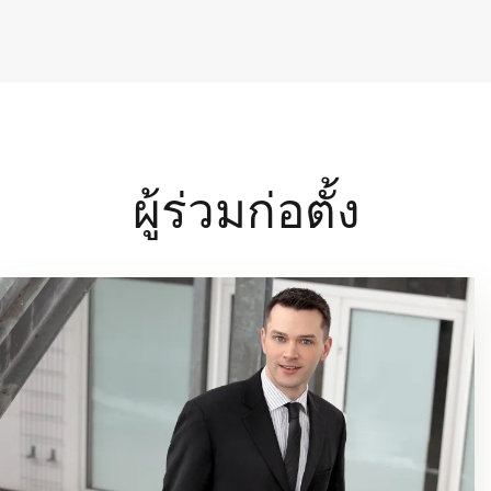
ผู้ร่วมก่อตั้ง