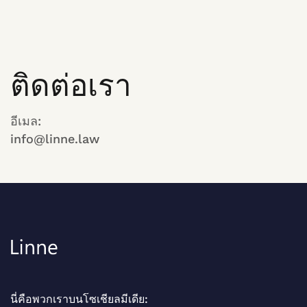
ติดต่อเรา
อีเมล:
info@linne.law
นี่คือพวกเราบนโซเชียลมีเดีย: