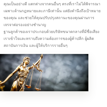
คุณเป็นอย่างดี แตกต่างจากคนอื่นๆ ตรงที่เราไม่ได้พิจารณา
เฉพาะด้านกฎหมายและภาษีเท่านั้น แต่ยังคำนึงถึงเป้าหมาย
ของคุณ และช่วยให้คุณปรับปรุงสถานะของคุณผ่านการ
เจรจาต่อรองอย่างชำนาญ
ฐานลูกค้าของเราประกอบด้วยบริษัทขนาดกลางที่มีชื่อเสียง
เราเข้าใจและทราบถึงความต้องการของผู้ค้าปลีก ผู้ผลิต
สถาบันการเงิน และผู้ให้บริการรายอื่นๆ