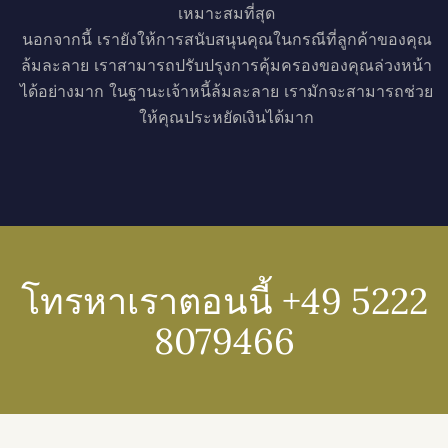
เหมาะสมที่สุด
นอกจากนี้ เรายังให้การสนับสนุนคุณในกรณีที่ลูกค้าของคุณ
ล้มละลาย เราสามารถปรับปรุงการคุ้มครองของคุณล่วงหน้า
ได้อย่างมาก ในฐานะเจ้าหนี้ล้มละลาย เรามักจะสามารถช่วย
ให้คุณประหยัดเงินได้มาก
โทรหาเราตอนนี้ +49 5222
8079466