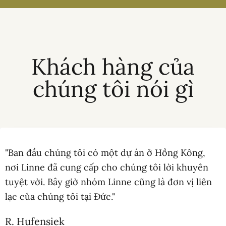
Khách hàng của
chúng tôi nói gì
"Ban đầu chúng tôi có một dự án ở Hồng Kông,
nơi Linne đã cung cấp cho chúng tôi lời khuyên
tuyệt vời. Bây giờ nhóm Linne cũng là đơn vị liên
lạc của chúng tôi tại Đức."
R. Hufensiek