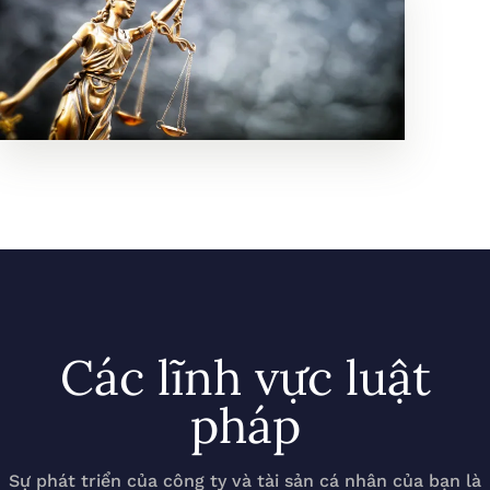
Các lĩnh vực luật
pháp
Sự phát triển của công ty và tài sản cá nhân của bạn là