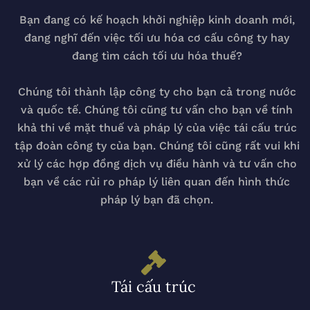
Bạn đang có kế hoạch khởi nghiệp kinh doanh mới,
đang nghĩ đến việc tối ưu hóa cơ cấu công ty hay
đang tìm cách tối ưu hóa thuế?
Chúng tôi thành lập công ty cho bạn cả trong nước
và quốc tế. Chúng tôi cũng tư vấn cho bạn về tính
khả thi về mặt thuế và pháp lý của việc tái cấu trúc
tập đoàn công ty của bạn. Chúng tôi cũng rất vui khi
xử lý các hợp đồng dịch vụ điều hành và tư vấn cho
bạn về các rủi ro pháp lý liên quan đến hình thức
pháp lý bạn đã chọn.
Tái cấu trúc