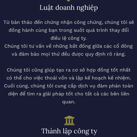
Luật doanh nghiệp
Từ bản thảo đến chứng nhận công chứng, chúng tôi sẽ
đồng hành cùng bạn trong suốt quá trình thay đổi
điều lệ công ty.
Chúng tôi tư vấn về những bất đồng giữa các cổ đông
và đảm bảo mọi thứ đều được quy định rõ ràng.
Chúng tôi cũng giúp tạo ra cơ sở hợp đồng tốt nhất
có thể cho việc thoái vốn và lập kế hoạch kế nhiệm.
Cuối cùng, chúng tôi cung cấp dịch vụ đàm phán toàn
diện để tìm ra giải pháp tốt cho tất cả các bên liên
quan.
Thành lập công ty