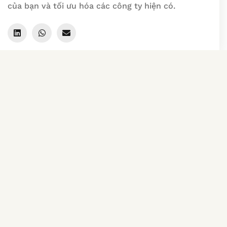
của bạn và tối ưu hóa các công ty hiện có.