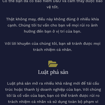
Có thể bạn đã có bảo hiểm D&O và cảm thấy được bảo
vệ tốt.
Thật không may, điều này không đúng ở nhiều khía
cạnh. Chúng tôi tư vấn cho bạn về mọi rủi ro ảnh
hưởng đến bạn ở vị trí của bạn.
Với lời khuyên của chúng tôi, bạn sẽ tránh được mọi
trách nhiệm cá nhân.
Luật phá sản
Luật phá sản mở ra nhiều khả năng mới để tái cấu
trúc hoặc thanh lý doanh nghiệp của bạn. Với chúng
tôi là cố vấn của bạn, bạn có thể tránh được rủi ro
trách nhiệm cá nhân và sử dụng toàn bộ phạm vi