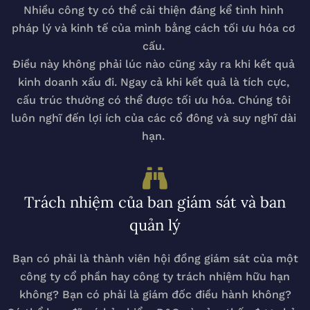
Nhiều công ty có thể cải thiện đáng kể tình hình
pháp lý và kinh tế của mình bằng cách tối ưu hóa cơ
cấu.
Điều này không phải lúc nào cũng xảy ra khi kết quả
kinh doanh xấu đi. Ngay cả khi kết quả là tích cực,
cấu trúc thường có thể được tối ưu hóa. Chúng tôi
luôn nghĩ đến lợi ích của các cổ đông và suy nghĩ dài
hạn.
Trách nhiệm của ban giám sát và ban
quản lý
Bạn có phải là thành viên hội đồng giám sát của một
công ty cổ phần hay công ty trách nhiệm hữu hạn
không? Bạn có phải là giám đốc điều hành không?