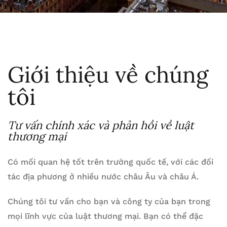
Giới thiệu về chúng
tôi
Tư vấn chính xác và phản hồi về luật
thương mại
Có mối quan hệ tốt trên trường quốc tế, với các đối
tác địa phương ở nhiều nước châu Âu và châu Á.
Chúng tôi tư vấn cho bạn và công ty của bạn trong
mọi lĩnh vực của luật thương mại. Bạn có thể đặc