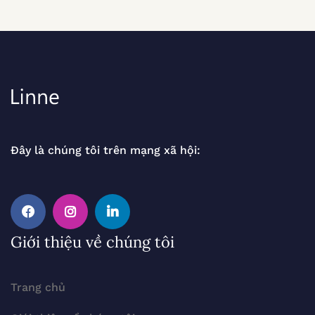
Đây là chúng tôi trên mạng xã hội:
Giới thiệu về chúng tôi
Trang chủ