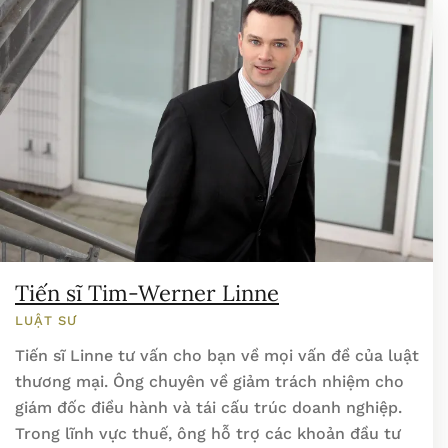
Tiến sĩ Tim-Werner Linne
LUẬT SƯ
Tiến sĩ Linne tư vấn cho bạn về mọi vấn đề của luật
thương mại. Ông chuyên về giảm trách nhiệm cho
giám đốc điều hành và tái cấu trúc doanh nghiệp.
Trong lĩnh vực thuế, ông hỗ trợ các khoản đầu tư