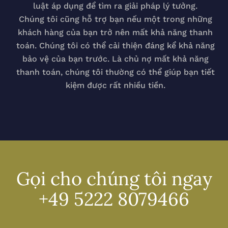
luật áp dụng để tìm ra giải pháp lý tưởng.
Chúng tôi cũng hỗ trợ bạn nếu một trong những
khách hàng của bạn trở nên mất khả năng thanh
toán. Chúng tôi có thể cải thiện đáng kể khả năng
bảo vệ của bạn trước. Là chủ nợ mất khả năng
thanh toán, chúng tôi thường có thể giúp bạn tiết
kiệm được rất nhiều tiền.
Gọi cho chúng tôi ngay
+49 5222 8079466