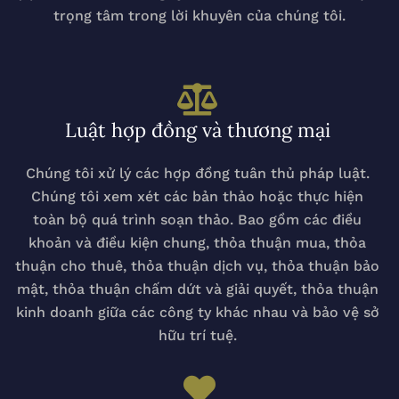
trọng tâm trong lời khuyên của chúng tôi.
Luật hợp đồng và thương mại
Chúng tôi xử lý các hợp đồng tuân thủ pháp luật.
Chúng tôi xem xét các bản thảo hoặc thực hiện
toàn bộ quá trình soạn thảo. Bao gồm các điều
khoản và điều kiện chung, thỏa thuận mua, thỏa
thuận cho thuê, thỏa thuận dịch vụ, thỏa thuận bảo
mật, thỏa thuận chấm dứt và giải quyết, thỏa thuận
kinh doanh giữa các công ty khác nhau và bảo vệ sở
hữu trí tuệ.