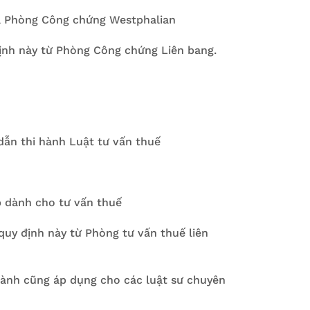
 Phòng Công chứng Westphalian
ịnh này từ Phòng Công chứng Liên bang.
ẫn thi hành Luật tư vấn thuế
p dành cho tư vấn thuế
quy định này từ Phòng tư vấn thuế liên
gành cũng áp dụng cho các luật sư chuyên