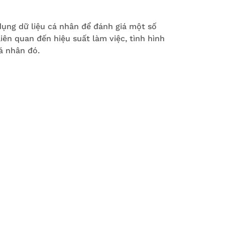
 dụng dữ liệu cá nhân để đánh giá một số
iên quan đến hiệu suất làm việc, tình hình
cá nhân đó.